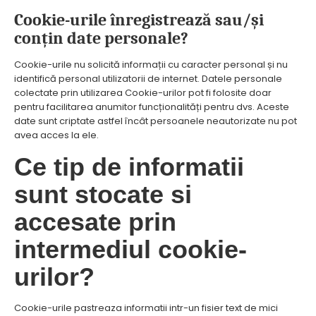
Cookie-urile înregistrează sau/și
conțin date personale?
Cookie-urile nu solicită informații cu caracter personal și nu
identifică personal utilizatorii de internet. Datele personale
colectate prin utilizarea Cookie-urilor pot fi folosite doar
pentru facilitarea anumitor funcționalități pentru dvs. Aceste
date sunt criptate astfel încât persoanele neautorizate nu pot
avea acces la ele.
Ce tip de informatii
sunt stocate si
accesate prin
intermediul cookie-
urilor?
Cookie-urile pastreaza informatii intr-un fisier text de mici