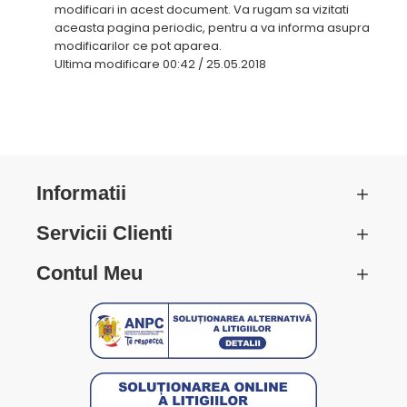
modificari in acest document. Va rugam sa vizitati
aceasta pagina periodic, pentru a va informa asupra
modificarilor ce pot aparea.
Ultima modificare 00:42 / 25.05.2018
Informatii
Servicii Clienti
Contul Meu