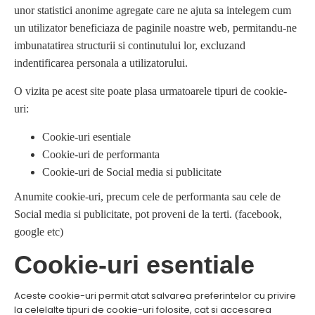
unor statistici anonime agregate care ne ajuta sa intelegem cum
un utilizator beneficiaza de paginile noastre web, permitandu-ne
imbunatatirea structurii si continutului lor, excluzand
indentificarea personala a utilizatorului.
O vizita pe acest site poate plasa urmatoarele tipuri de cookie-
uri:
Cookie-uri esentiale
Cookie-uri de performanta
Cookie-uri de Social media si publicitate
Anumite cookie-uri, precum cele de performanta sau cele de
Social media si publicitate, pot proveni de la terti. (facebook,
google etc)
Cookie-uri esentiale
Aceste cookie-uri permit atat salvarea preferintelor cu privire
la celelalte tipuri de cookie-uri folosite, cat si accesarea