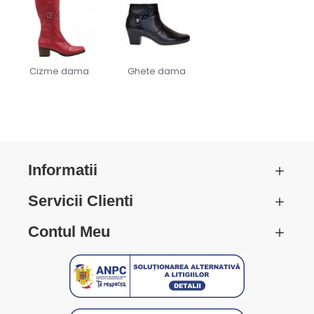
Cizme dama
Ghete dama
Informatii
Servicii Clienti
Contul Meu