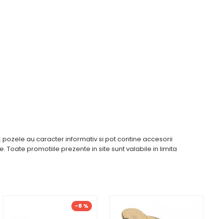
pozele au caracter informativ si pot contine accesorii
 Toate promotiile prezente in site sunt valabile in limita
-8 %