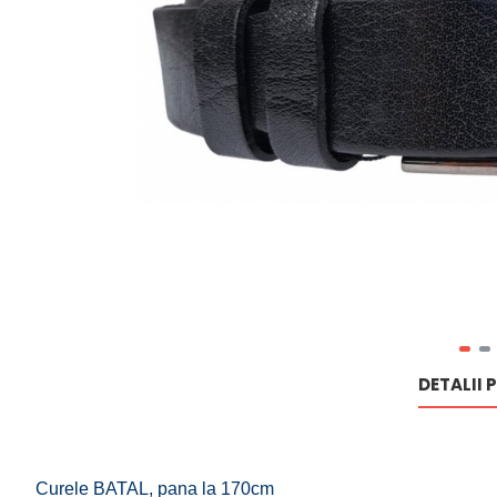
DETALII 
Curele BATAL, pana la 170cm